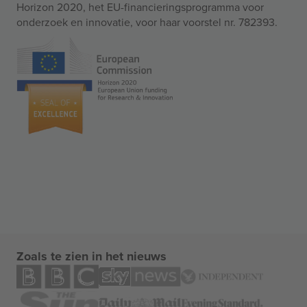
Horizon 2020, het EU-financieringsprogramma voor
onderzoek en innovatie, voor haar voorstel nr. 782393.
Zoals te zien in het nieuws