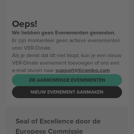
Oeps!
We hebben geen Evenementen gevonden.
Er zijn momenteel geen actieve evenementen
voor VER-Dinale.
Als je denkt dat dit niet klopt, kun je een nieuw
VER-Dinale evenement toevoegen of ons een
e-mail sturen naar
support@ticombo.com
ZIE AANKOMENDE EVENEMENTEN
NIEUW EVENEMENT AANMAKEN
Seal of Excellence door de
Europese Commissie