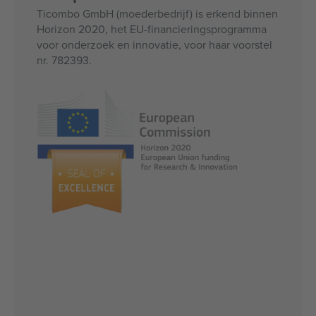
Ticombo GmbH (moederbedrijf) is erkend binnen
Horizon 2020, het EU-financieringsprogramma
voor onderzoek en innovatie, voor haar voorstel
nr. 782393.