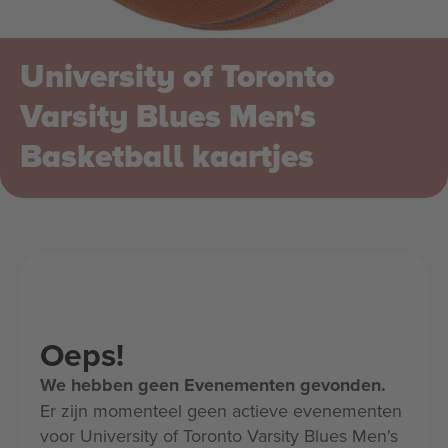
University of Toronto
Varsity Blues Men's
Basketball kaartjes
Oeps!
We hebben geen Evenementen gevonden.
Er zijn momenteel geen actieve evenementen
voor University of Toronto Varsity Blues Men's