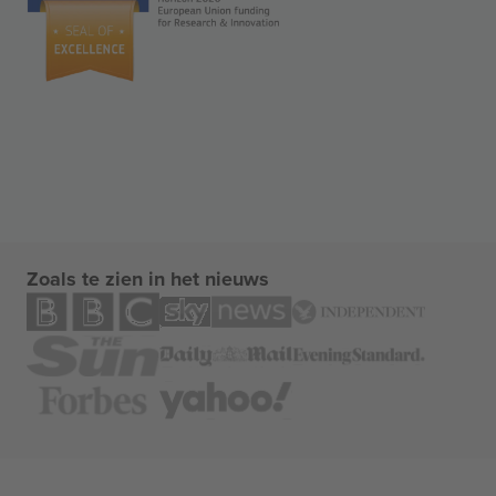
Zoals te zien in het nieuws