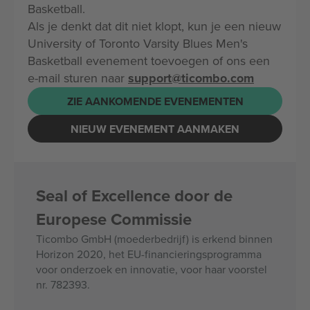
Basketball.
Als je denkt dat dit niet klopt, kun je een nieuw
University of Toronto Varsity Blues Men's
Basketball evenement toevoegen of ons een
e-mail sturen naar
support@ticombo.com
ZIE AANKOMENDE EVENEMENTEN
NIEUW EVENEMENT AANMAKEN
Seal of Excellence door de
Europese Commissie
Ticombo GmbH (moederbedrijf) is erkend binnen
Horizon 2020, het EU-financieringsprogramma
voor onderzoek en innovatie, voor haar voorstel
nr. 782393.