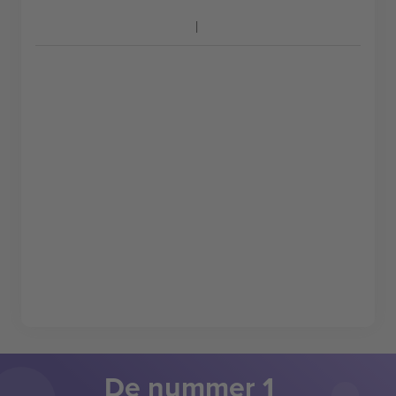
De nummer 1