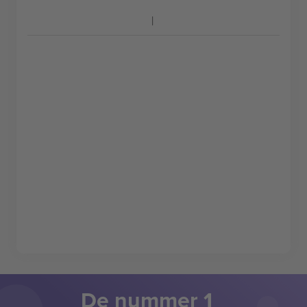
De nummer 1