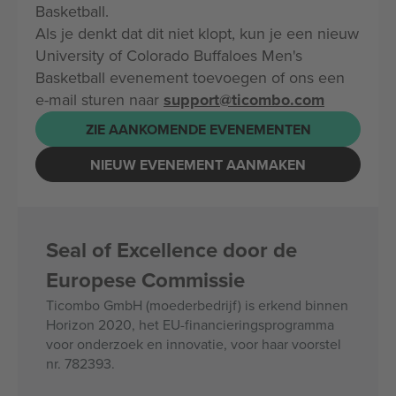
Basketball.
Als je denkt dat dit niet klopt, kun je een nieuw
University of Colorado Buffaloes Men's
Basketball evenement toevoegen of ons een
e-mail sturen naar
support@ticombo.com
ZIE AANKOMENDE EVENEMENTEN
NIEUW EVENEMENT AANMAKEN
Seal of Excellence door de
Europese Commissie
Ticombo GmbH (moederbedrijf) is erkend binnen
Horizon 2020, het EU-financieringsprogramma
voor onderzoek en innovatie, voor haar voorstel
nr. 782393.