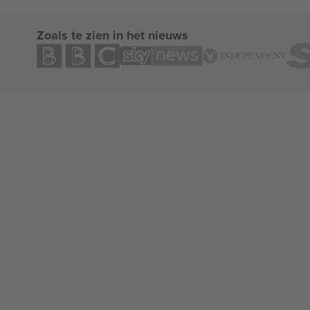
Zoals te zien in het nieuws