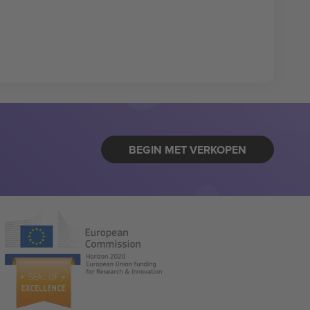
BEGIN MET VERKOPEN