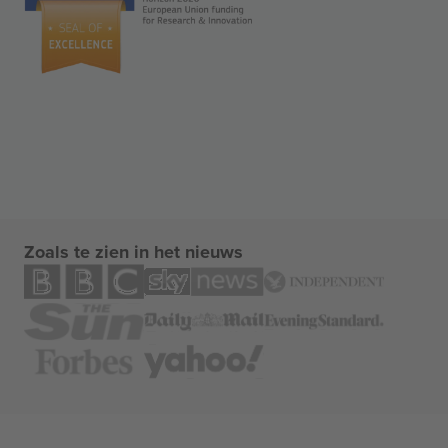
Zoals te zien in het nieuws