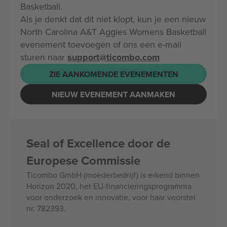
Basketball.
Als je denkt dat dit niet klopt, kun je een nieuw
North Carolina A&T Aggies Womens Basketball
evenement toevoegen of ons een e-mail
sturen naar
support@ticombo.com
ZIE AANKOMENDE EVENEMENTEN
NIEUW EVENEMENT AANMAKEN
Seal of Excellence door de
Europese Commissie
Ticombo GmbH (moederbedrijf) is erkend binnen
Horizon 2020, het EU-financieringsprogramma
voor onderzoek en innovatie, voor haar voorstel
nr. 782393.