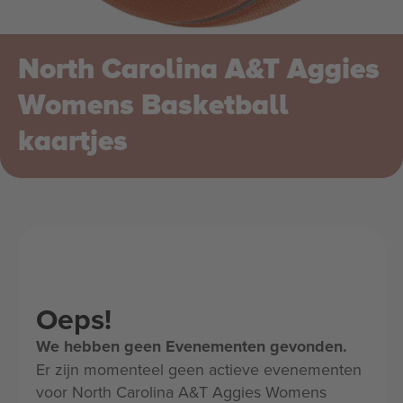
North Carolina A&T Aggies
Womens Basketball
kaartjes
Oeps!
We hebben geen Evenementen gevonden.
Er zijn momenteel geen actieve evenementen
voor North Carolina A&T Aggies Womens