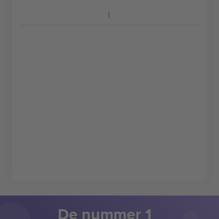
De nummer 1