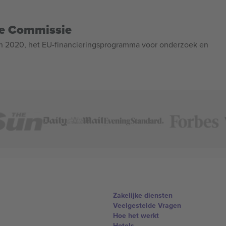
se Commissie
n 2020, het EU-financieringsprogramma voor onderzoek en
Zakelijke diensten
Veelgestelde Vragen
Hoe het werkt
Hotels