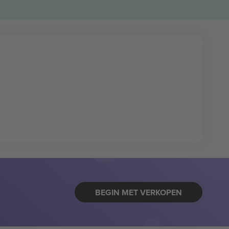
BEGIN MET VERKOPEN