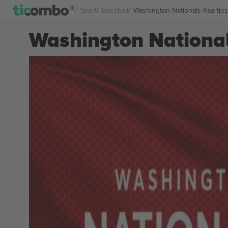
Sport
Baseball
Washington Nationals Kaartjes
Washington National