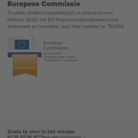
Europese Commissie
Ticombo GmbH (moederbedrijf) is erkend binnen
Horizon 2020, het EU-financieringsprogramma voor
onderzoek en innovatie, voor haar voorstel nr. 782393.
Zoals te zien in het nieuws