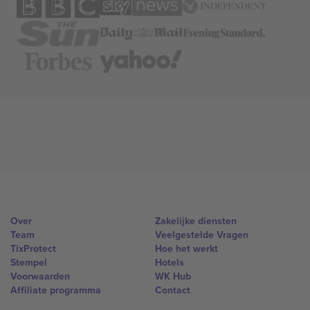
Over
Zakelijke diensten
Team
Veelgestelde Vragen
TixProtect
Hoe het werkt
Stempel
Hotels
Voorwaarden
WK Hub
Affiliate programma
Contact