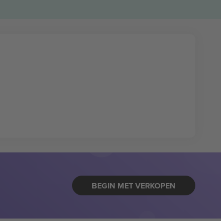
BEGIN MET VERKOPEN