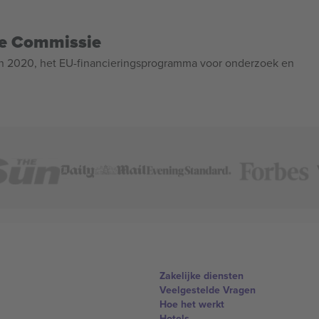
se Commissie
n 2020, het EU-financieringsprogramma voor onderzoek en
Zakelijke diensten
Veelgestelde Vragen
Hoe het werkt
Hotels