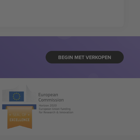
BEGIN MET VERKOPEN