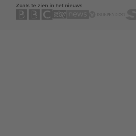
Zoals te zien in het nieuws