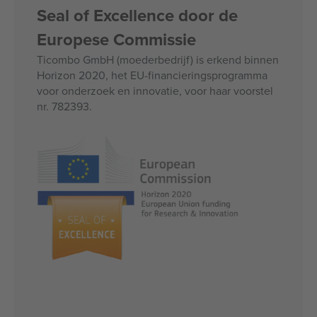
Seal of Excellence door de
Europese Commissie
Ticombo GmbH (moederbedrijf) is erkend binnen
Horizon 2020, het EU-financieringsprogramma
voor onderzoek en innovatie, voor haar voorstel
nr. 782393.