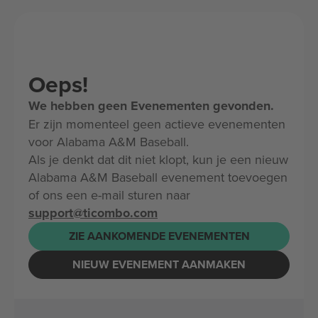
Oeps!
We hebben geen Evenementen gevonden.
Er zijn momenteel geen actieve evenementen
voor Alabama A&M Baseball.
Als je denkt dat dit niet klopt, kun je een nieuw
Alabama A&M Baseball evenement toevoegen
of ons een e-mail sturen naar
support@ticombo.com
ZIE AANKOMENDE EVENEMENTEN
NIEUW EVENEMENT AANMAKEN