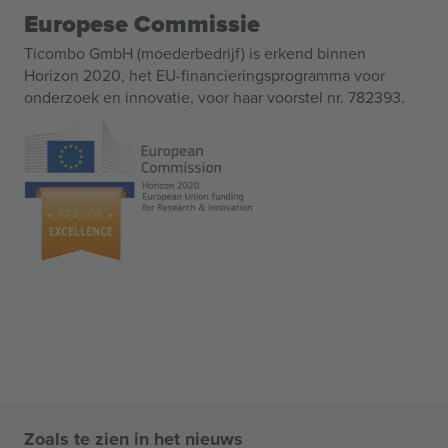
Europese Commissie
Ticombo GmbH (moederbedrijf) is erkend binnen
Horizon 2020, het EU-financieringsprogramma voor
onderzoek en innovatie, voor haar voorstel nr. 782393.
Zoals te zien in het nieuws