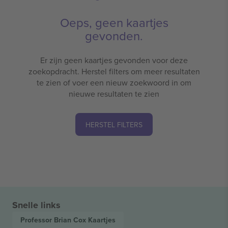
Oeps, geen kaartjes
gevonden.
Er zijn geen kaartjes gevonden voor deze
zoekopdracht. Herstel filters om meer resultaten
te zien of voer een nieuw zoekwoord in om
nieuwe resultaten te zien
HERSTEL FILTERS
Snelle links
Professor Brian Cox
Kaartjes