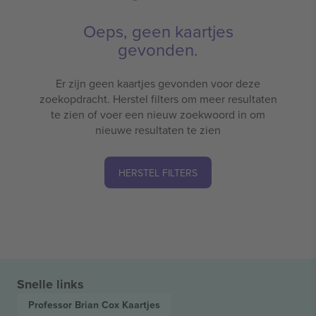
Oeps, geen kaartjes
gevonden.
Er zijn geen kaartjes gevonden voor deze
zoekopdracht. Herstel filters om meer resultaten
te zien of voer een nieuw zoekwoord in om
nieuwe resultaten te zien
HERSTEL FILTERS
Snelle links
Professor Brian Cox
Kaartjes