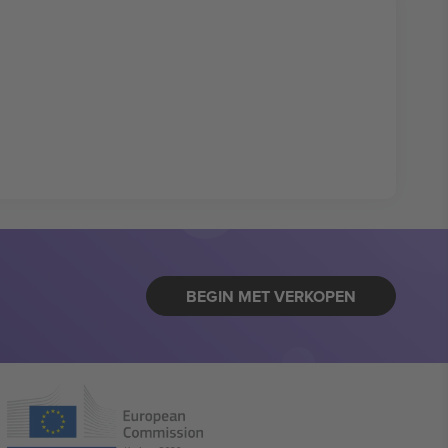
BEGIN MET VERKOPEN