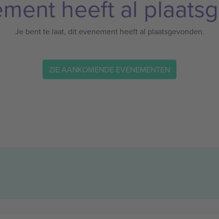
ement heeft al plaats
Je bent te laat, dit evenement heeft al plaatsgevonden.
ZIE AANKOMENDE EVENEMENTEN