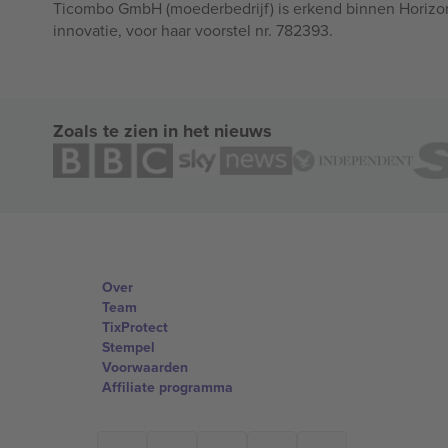
Ticombo GmbH (moederbedrijf) is erkend binnen Horizo
innovatie, voor haar voorstel nr. 782393.
Zoals te zien in het nieuws
Over
Team
TixProtect
Stempel
Voorwaarden
Affiliate programma