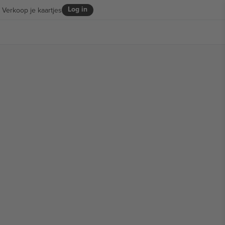
Log in
Verkoop je kaartjes