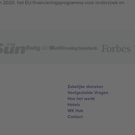
n 2020, het EU-financieringsprogramma voor onderzoek en
Zakelijke diensten
Veelgestelde Vragen
Hoe het werkt
Hotels
WK Hub
Contact