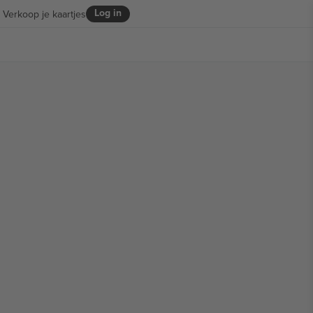
Log in
Verkoop je kaartjes