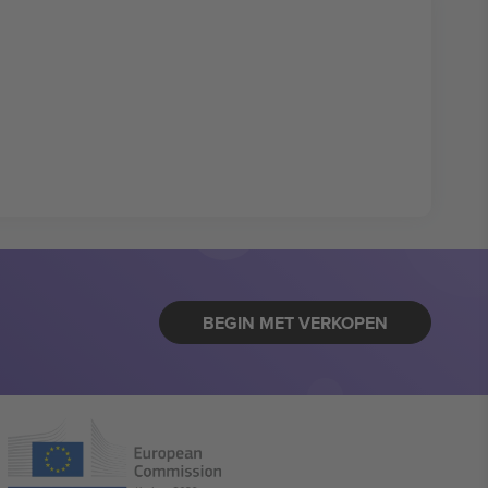
BEGIN MET VERKOPEN