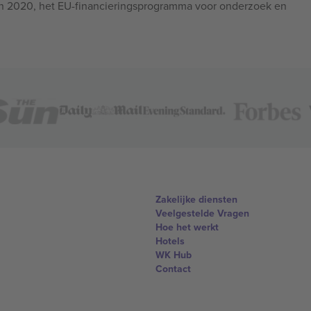
n 2020, het EU-financieringsprogramma voor onderzoek en
Zakelijke diensten
Veelgestelde Vragen
Hoe het werkt
Hotels
WK Hub
Contact