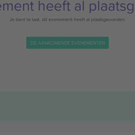
ement heeft al plaats
Je bent te laat, dit evenement heeft al plaatsgevonden.
ZIE AANKOMENDE EVENEMENTEN