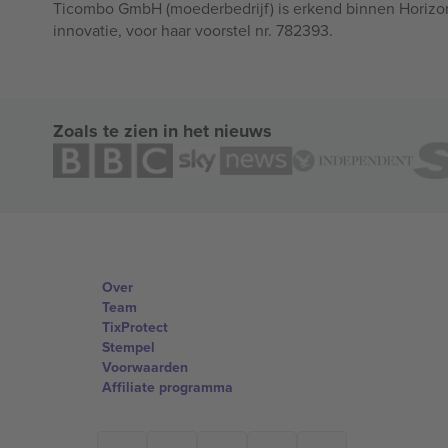
Ticombo GmbH (moederbedrijf) is erkend binnen Horizo
innovatie, voor haar voorstel nr. 782393.
Zoals te zien in het nieuws
Over
Team
TixProtect
Stempel
Voorwaarden
Affiliate programma