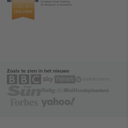
Zoals te zien in het nieuws