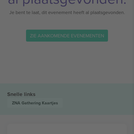
Je bent te laat, dit evenement heeft al plaatsgevonden.
ZIE AANKOMENDE EVENEMENTEN
Snelle links
ZNA Gathering
Kaartjes