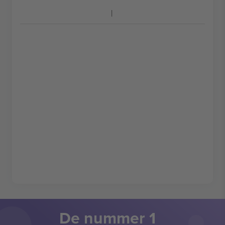
De nummer 1