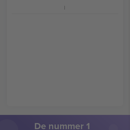
De nummer 1