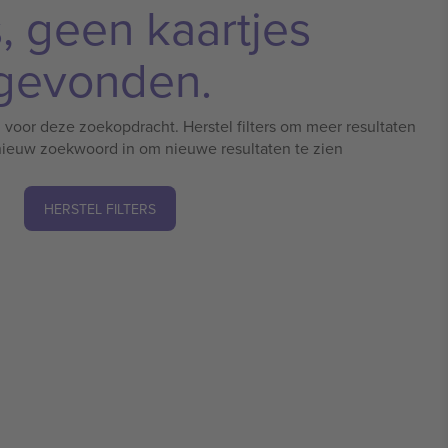
, geen kaartjes
gevonden.
 voor deze zoekopdracht. Herstel filters om meer resultaten
 nieuw zoekwoord in om nieuwe resultaten te zien
HERSTEL FILTERS