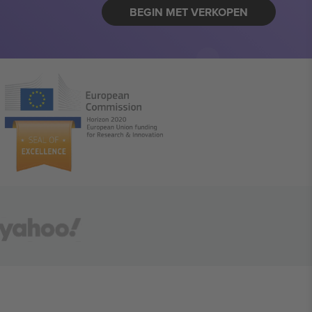
BEGIN MET VERKOPEN