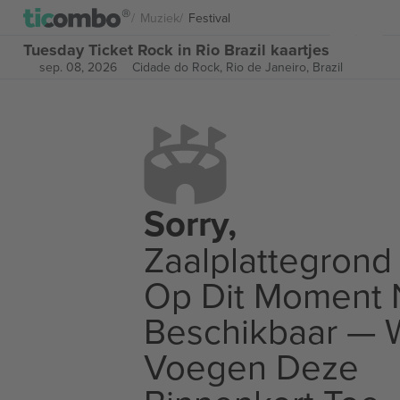
Muziek
Festival
Tuesday Ticket Rock in Rio Brazil kaartjes
sep. 08, 2026
Cidade do Rock,
Rio de Janeiro, Brazil
Sorry,
Zaalplattegrond 
Op Dit Moment 
Beschikbaar — 
Voegen Deze