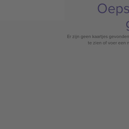
Oeps
Er zijn geen kaartjes gevonden
te zien of voer een