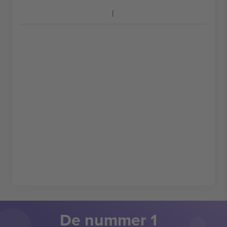
De nummer 1