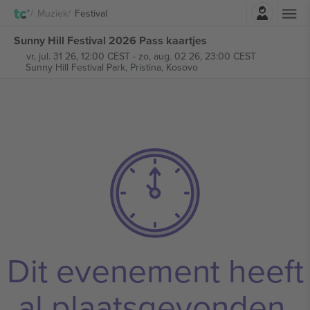
Log in
Muziek
Festival
Sunny Hill Festival 2026 Pass kaartjes
vr, jul. 31 26, 12:00 CEST
-
zo, aug. 02 26, 23:00 CEST
Sunny Hill Festival Park,
Pristina, Kosovo
Dit evenement heeft
al plaatsgevonden.