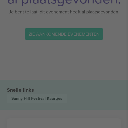
Je bent te laat, dit evenement heeft al plaatsgevonden.
ZIE AANKOMENDE EVENEMENTEN
Snelle links
Sunny Hill Festival
Kaartjes