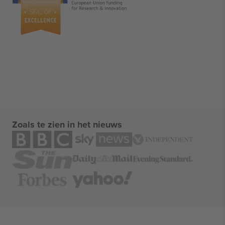
Zoals te zien in het nieuws