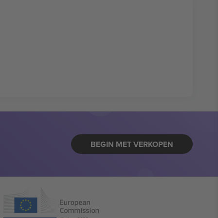
BEGIN MET VERKOPEN