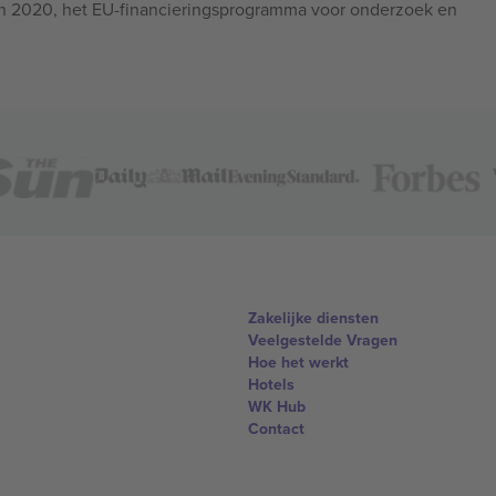
n 2020, het EU-financieringsprogramma voor onderzoek en
Zakelijke diensten
Veelgestelde Vragen
Hoe het werkt
Hotels
WK Hub
Contact