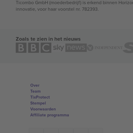
Ticombo GmbH (moederbedrijf) is erkend binnen Horizo
innovatie, voor haar voorstel nr. 782393.
Zoals te zien in het nieuws
Over
Team
TixProtect
Stempel
Voorwaarden
Affiliate programma