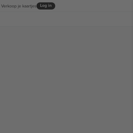
Log in
Verkoop je kaartjes