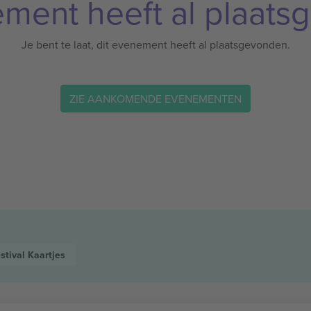
ement heeft al plaats
Je bent te laat, dit evenement heeft al plaatsgevonden.
ZIE AANKOMENDE EVENEMENTEN
stival
Kaartjes