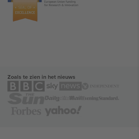
Zoals te zien in het nieuws