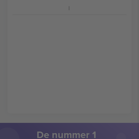
De nummer 1