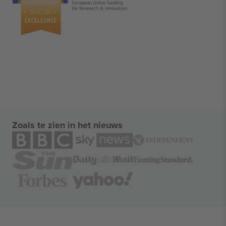
Zoals te zien in het nieuws