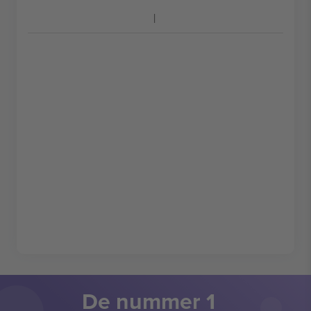
De nummer 1