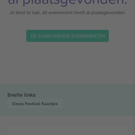
Je bent te laat, dit evenement heeft al plaatsgevonden.
ZIE AANKOMENDE EVENEMENTEN
Snelle links
Ozora Festival
Kaartjes