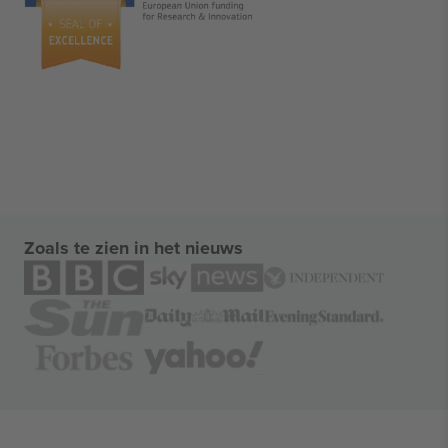
Zoals te zien in het nieuws