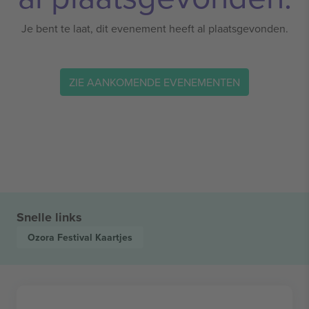
Je bent te laat, dit evenement heeft al plaatsgevonden.
ZIE AANKOMENDE EVENEMENTEN
Snelle links
Ozora Festival
Kaartjes