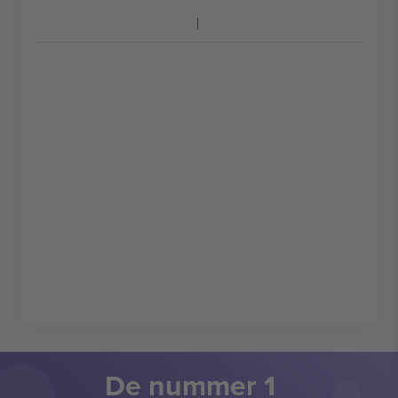
De nummer 1