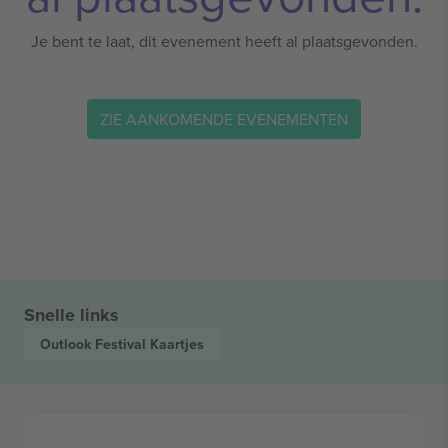
Je bent te laat, dit evenement heeft al plaatsgevonden.
ZIE AANKOMENDE EVENEMENTEN
Snelle links
Outlook Festival
Kaartjes