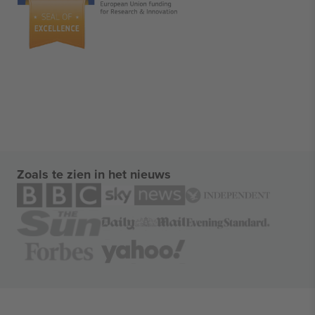
Zoals te zien in het nieuws