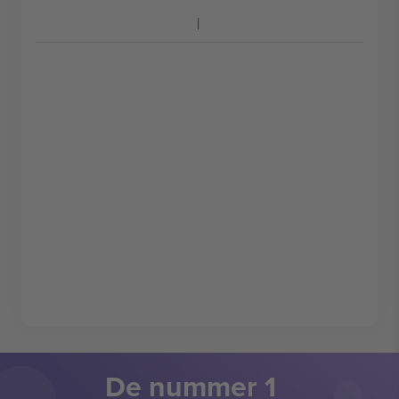
De nummer 1