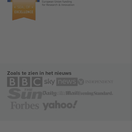
Zoals te zien in het nieuws