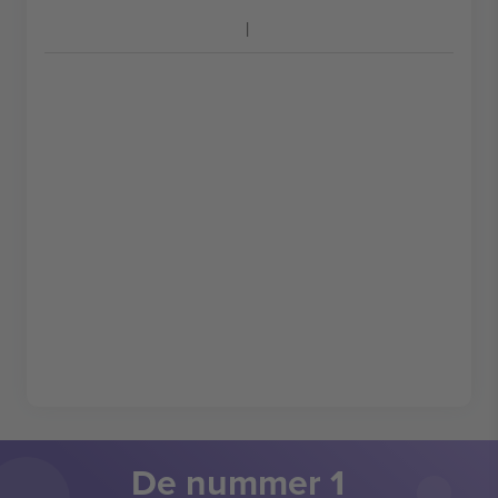
De nummer 1