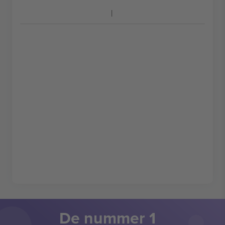
De nummer 1