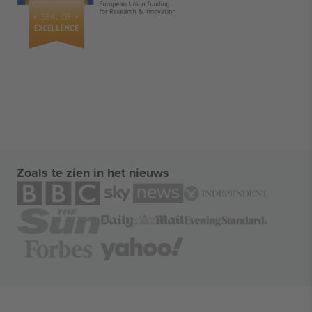
Zoals te zien in het nieuws