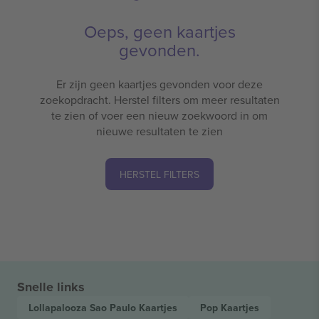
Oeps, geen kaartjes
gevonden.
Er zijn geen kaartjes gevonden voor deze
zoekopdracht. Herstel filters om meer resultaten
te zien of voer een nieuw zoekwoord in om
nieuwe resultaten te zien
HERSTEL FILTERS
Snelle links
Lollapalooza Sao Paulo
Kaartjes
Pop
Kaartjes