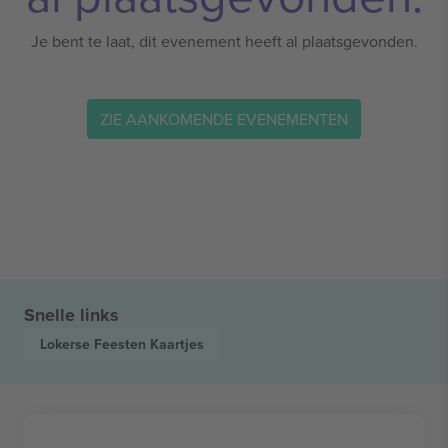
Je bent te laat, dit evenement heeft al plaatsgevonden.
ZIE AANKOMENDE EVENEMENTEN
Snelle links
Lokerse Feesten
Kaartjes