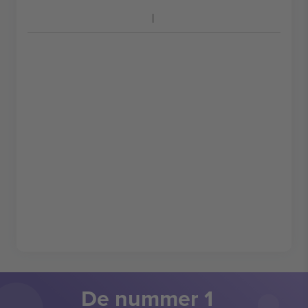
De nummer 1