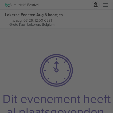
Log in
Muziek
Festival
Lokerse Feesten Aug 3 kaartjes
ma, aug. 03 26, 12:00 CEST
Grote Kaai,
Lokeren, Belgium
Dit evenement heeft
al plaatsgevonden.