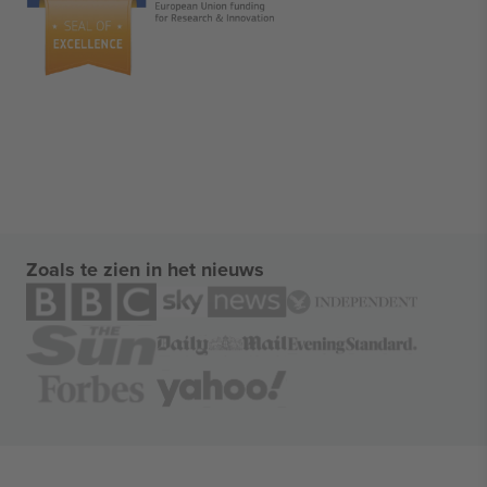
Zoals te zien in het nieuws