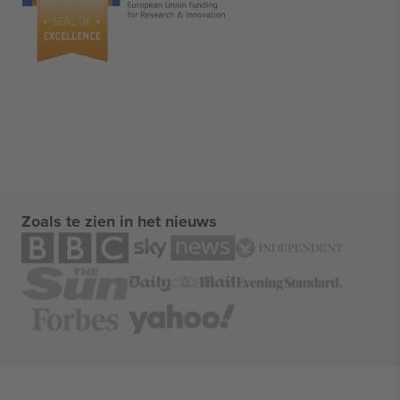
Zoals te zien in het nieuws