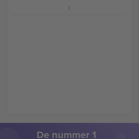
De nummer 1