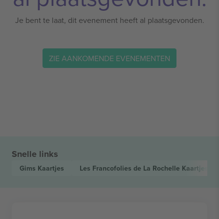
Je bent te laat, dit evenement heeft al plaatsgevonden.
ZIE AANKOMENDE EVENEMENTEN
Snelle links
Gims
Kaartjes
Les Francofolies de La Rochelle
Kaartjes