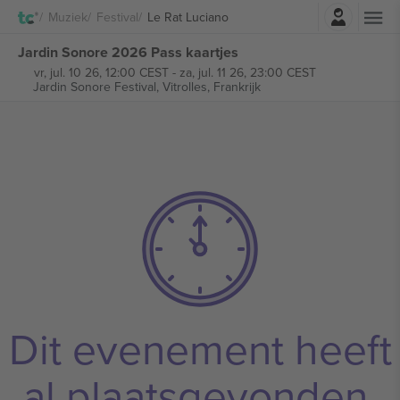
Log in
Muziek
Festival
Le Rat Luciano
Jardin Sonore 2026 Pass kaartjes
vr, jul. 10 26, 12:00 CEST
-
za, jul. 11 26, 23:00 CEST
Jardin Sonore Festival,
Vitrolles, Frankrijk
Dit evenement heeft
al plaatsgevonden.