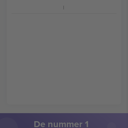
De nummer 1