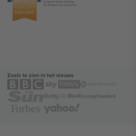
Zoals te zien in het nieuws