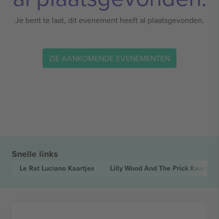
Je bent te laat, dit evenement heeft al plaatsgevonden.
ZIE AANKOMENDE EVENEMENTEN
Snelle links
Le Rat Luciano
Kaartjes
Lilly Wood And The Prick
Kaartjes