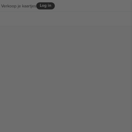
Log in
Verkoop je kaartjes