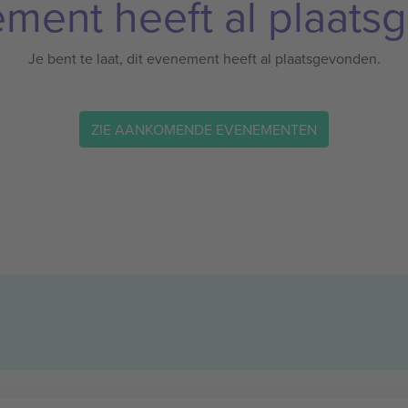
ement heeft al plaats
Je bent te laat, dit evenement heeft al plaatsgevonden.
ZIE AANKOMENDE EVENEMENTEN