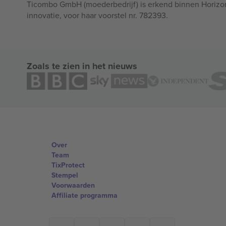
Ticombo GmbH (moederbedrijf) is erkend binnen Horizo
innovatie, voor haar voorstel nr. 782393.
Zoals te zien in het nieuws
Over
Team
TixProtect
Stempel
Voorwaarden
Affiliate programma