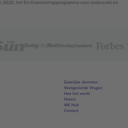
n 2020, het EU-financieringsprogramma voor onderzoek en
Zakelijke diensten
Veelgestelde Vragen
Hoe het werkt
Hotels
WK Hub
Contact