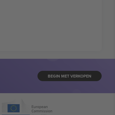
BEGIN MET VERKOPEN