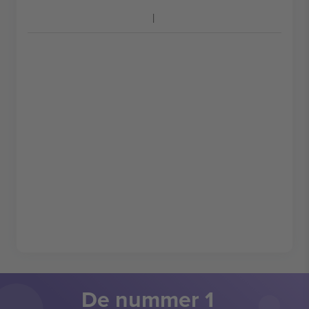
De nummer 1