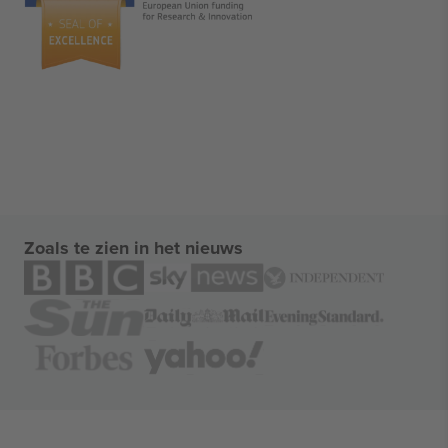
Zoals te zien in het nieuws