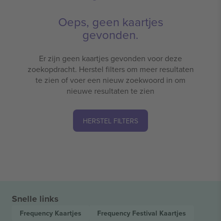
Oeps, geen kaartjes
gevonden.
Er zijn geen kaartjes gevonden voor deze
zoekopdracht. Herstel filters om meer resultaten
te zien of voer een nieuw zoekwoord in om
nieuwe resultaten te zien
HERSTEL FILTERS
Snelle links
Frequency
Kaartjes
Frequency Festival
Kaartjes