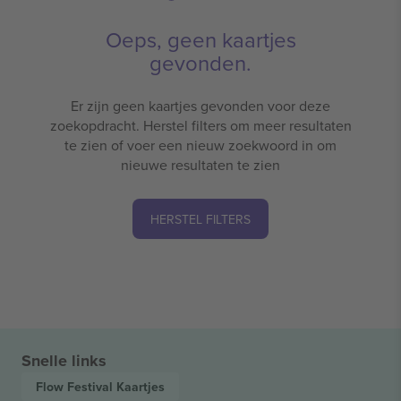
Oeps, geen kaartjes
gevonden.
Er zijn geen kaartjes gevonden voor deze
zoekopdracht. Herstel filters om meer resultaten
te zien of voer een nieuw zoekwoord in om
nieuwe resultaten te zien
HERSTEL FILTERS
Snelle links
Flow Festival
Kaartjes