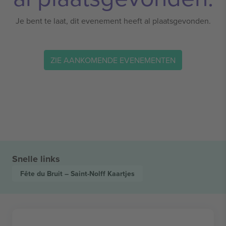
Je bent te laat, dit evenement heeft al plaatsgevonden.
ZIE AANKOMENDE EVENEMENTEN
Snelle links
Fête du Bruit – Saint-Nolff
Kaartjes