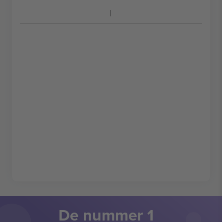
De nummer 1