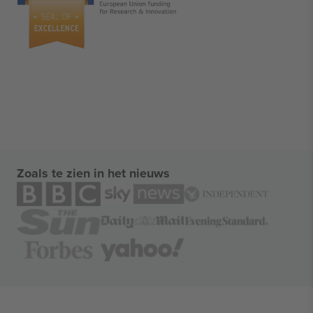
Zoals te zien in het nieuws