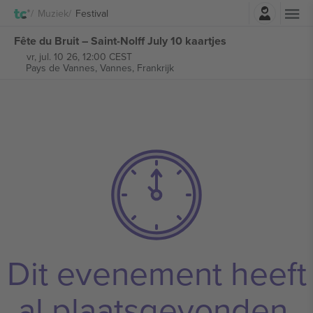
Log in
Muziek
Festival
Fête du Bruit – Saint-Nolff July 10 kaartjes
vr, jul. 10 26, 12:00 CEST
Pays de Vannes,
Vannes, Frankrijk
Dit evenement heeft
al plaatsgevonden.