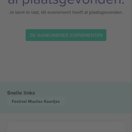
Je bent te laat, dit evenement heeft al plaatsgevonden.
ZIE AANKOMENDE EVENEMENTEN
Snelle links
Festival Musilac
Kaartjes