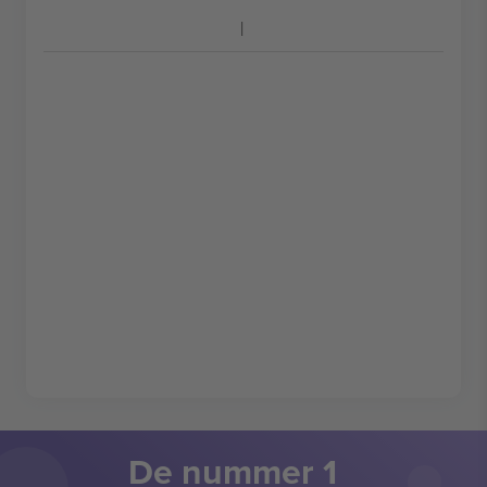
De nummer 1