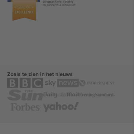
Zoals te zien in het nieuws