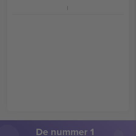
De nummer 1