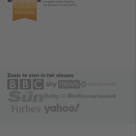
Zoals te zien in het nieuws