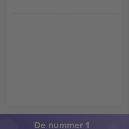
De nummer 1