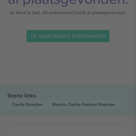
Je bent te laat, dit evenement heeft al plaatsgevonden.
ZIE AANKOMENDE EVENEMENTEN
Snelle links
Castle
Kaartjes
Electric Castle Festival
Kaartjes