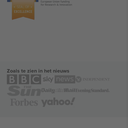
Zoals te zien in het nieuws