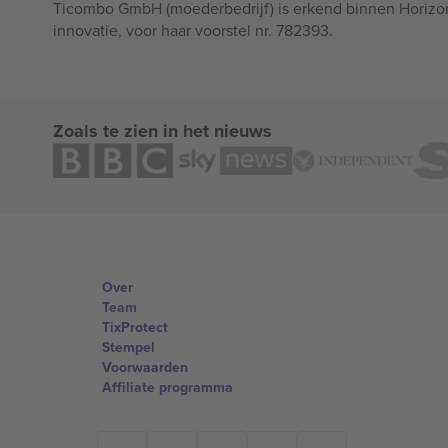
Ticombo GmbH (moederbedrijf) is erkend binnen Horizo
innovatie, voor haar voorstel nr. 782393.
Zoals te zien in het nieuws
Over
Team
TixProtect
Stempel
Voorwaarden
Affiliate programma