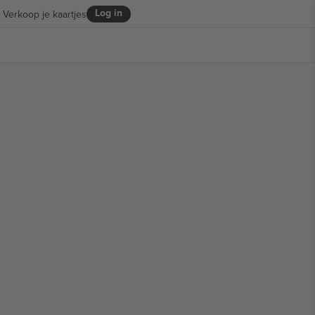
Log in
Verkoop je kaartjes