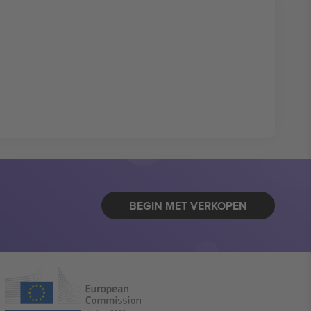
BEGIN MET VERKOPEN