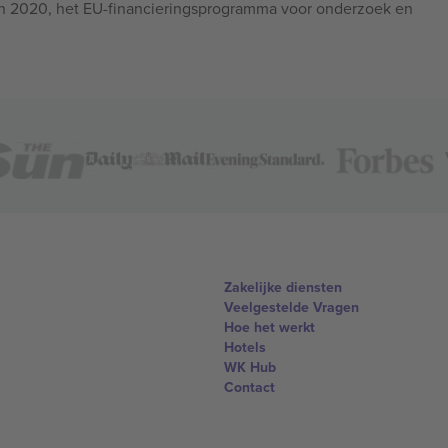
n 2020, het EU-financieringsprogramma voor onderzoek en
Zakelijke diensten
Veelgestelde Vragen
Hoe het werkt
Hotels
WK Hub
Contact