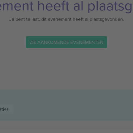
ement heeft al plaats
Je bent te laat, dit evenement heeft al plaatsgevonden.
ZIE AANKOMENDE EVENEMENTEN
rtjes