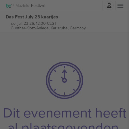
Log in
Muziek
Festival
Das Fest July 23 kaartjes
do, jul. 23 26, 12:00 CEST
Günther-Klotz-Anlage,
Karlsruhe, Germany
Dit evenement heeft
al plaatsgevonden.