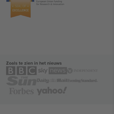
Zoals te zien in het nieuws