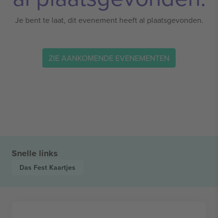
Je bent te laat, dit evenement heeft al plaatsgevonden.
ZIE AANKOMENDE EVENEMENTEN
Snelle links
Das Fest
Kaartjes