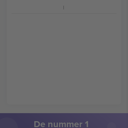
De nummer 1