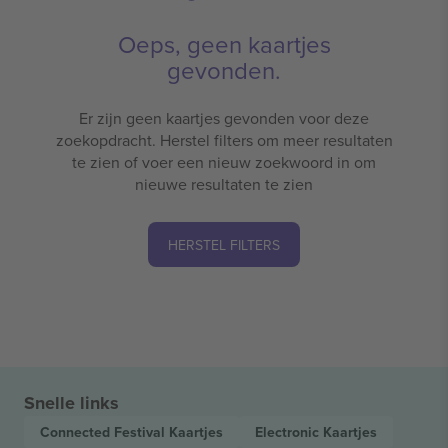
Oeps, geen kaartjes
gevonden.
Er zijn geen kaartjes gevonden voor deze
zoekopdracht. Herstel filters om meer resultaten
te zien of voer een nieuw zoekwoord in om
nieuwe resultaten te zien
HERSTEL FILTERS
Snelle links
Connected Festival
Kaartjes
Electronic
Kaartjes