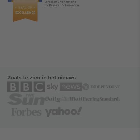
Zoals te zien in het nieuws