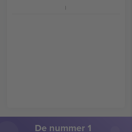
De nummer 1