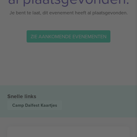
Je bent te laat, dit evenement heeft al plaatsgevonden.
ZIE AANKOMENDE EVENEMENTEN
Snelle links
Camp Dalfest
Kaartjes