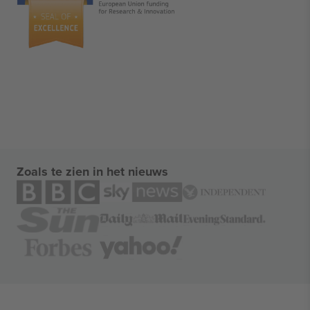
Zoals te zien in het nieuws