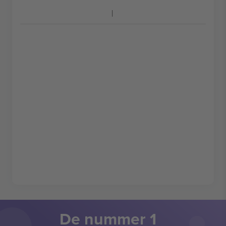
De nummer 1