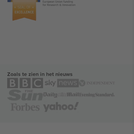
Zoals te zien in het nieuws