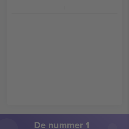
De nummer 1