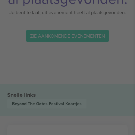
Je bent te laat, dit evenement heeft al plaatsgevonden.
ZIE AANKOMENDE EVENEMENTEN
Snelle links
Beyond The Gates Festival
Kaartjes