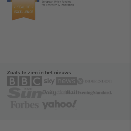
Zoals te zien in het nieuws