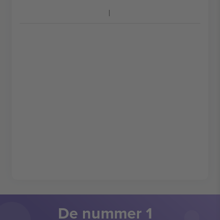
De nummer 1