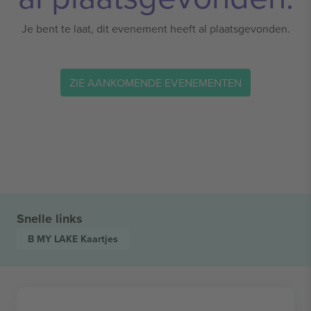
Je bent te laat, dit evenement heeft al plaatsgevonden.
ZIE AANKOMENDE EVENEMENTEN
Snelle links
B MY LAKE
Kaartjes