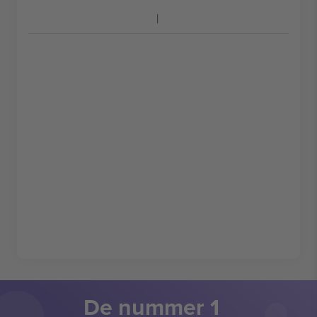
De nummer 1