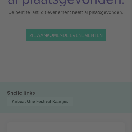
Je bent te laat, dit evenement heeft al plaatsgevonden.
ZIE AANKOMENDE EVENEMENTEN
Snelle links
Airbeat One Festival
Kaartjes