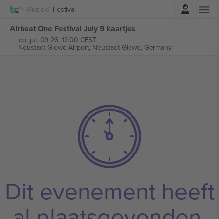
Log in
Muziek
Festival
Airbeat One Festival July 9 kaartjes
do, jul. 09 26, 12:00 CEST
Neustadt-Glewe Airport,
Neustadt-Glewe, Germany
Dit evenement heeft
al plaatsgevonden.