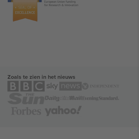
Zoals te zien in het nieuws