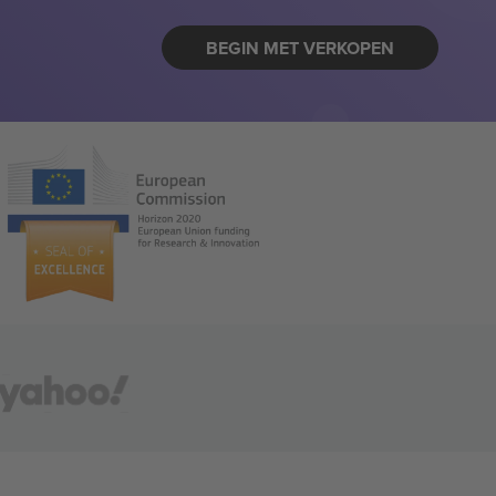
BEGIN MET VERKOPEN