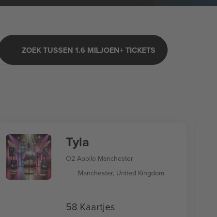
ZOEK TUSSEN 1.6 MILJOEN+ TICKETS
Tyla
O2 Apollo Manchester
Manchester, United Kingdom
58 Kaartjes