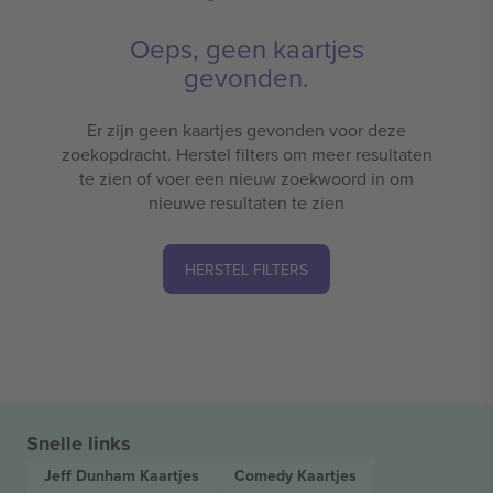
Oeps, geen kaartjes
gevonden.
Er zijn geen kaartjes gevonden voor deze
zoekopdracht. Herstel filters om meer resultaten
te zien of voer een nieuw zoekwoord in om
nieuwe resultaten te zien
HERSTEL FILTERS
Snelle links
Jeff Dunham
Kaartjes
Comedy
Kaartjes