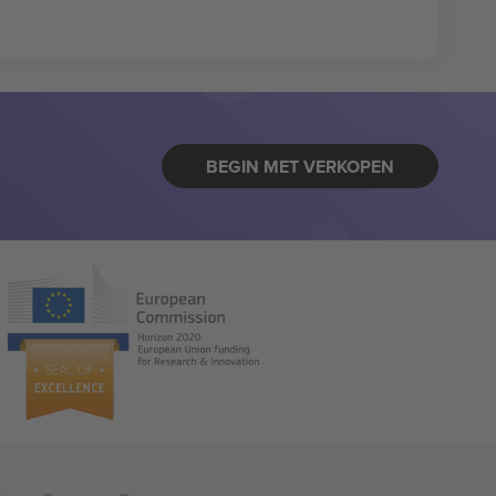
BEGIN MET VERKOPEN