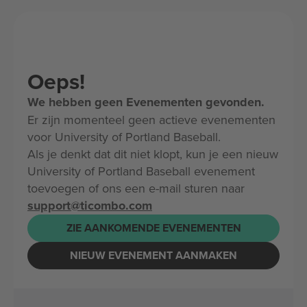
Oeps!
We hebben geen Evenementen gevonden.
Er zijn momenteel geen actieve evenementen
voor University of Portland Baseball.
Als je denkt dat dit niet klopt, kun je een nieuw
University of Portland Baseball evenement
toevoegen of ons een e-mail sturen naar
support@ticombo.com
ZIE AANKOMENDE EVENEMENTEN
NIEUW EVENEMENT AANMAKEN