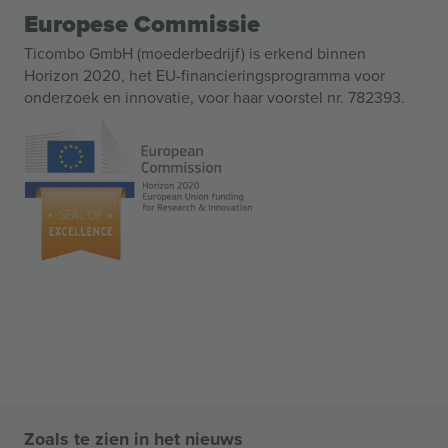
Europese Commissie
Ticombo GmbH (moederbedrijf) is erkend binnen
Horizon 2020, het EU-financieringsprogramma voor
onderzoek en innovatie, voor haar voorstel nr. 782393.
Zoals te zien in het nieuws